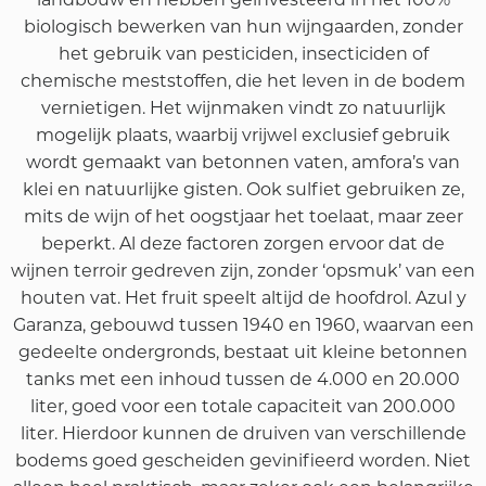
biologisch bewerken van hun wijngaarden, zonder
het gebruik van pesticiden, insecticiden of
chemische meststoffen, die het leven in de bodem
vernietigen. Het wijnmaken vindt zo natuurlijk
mogelijk plaats, waarbij vrijwel exclusief gebruik
wordt gemaakt van betonnen vaten, amfora’s van
klei en natuurlijke gisten. Ook sulfiet gebruiken ze,
mits de wijn of het oogstjaar het toelaat, maar zeer
beperkt. Al deze factoren zorgen ervoor dat de
wijnen terroir gedreven zijn, zonder ‘opsmuk’ van een
houten vat. Het fruit speelt altijd de hoofdrol. Azul y
Garanza, gebouwd tussen 1940 en 1960, waarvan een
gedeelte ondergronds, bestaat uit kleine betonnen
tanks met een inhoud tussen de 4.000 en 20.000
liter, goed voor een totale capaciteit van 200.000
liter. Hierdoor kunnen de druiven van verschillende
bodems goed gescheiden gevinifieerd worden. Niet