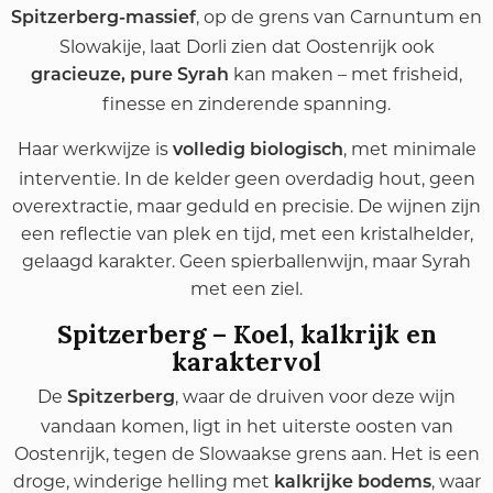
, op de grens van Carnuntum en
Spitzerberg-massief
Slowakije, laat Dorli zien dat Oostenrijk ook
kan maken – met frisheid,
gracieuze, pure Syrah
finesse en zinderende spanning.
Haar werkwijze is
, met minimale
volledig biologisch
interventie. In de kelder geen overdadig hout, geen
overextractie, maar geduld en precisie. De wijnen zijn
een reflectie van plek en tijd, met een kristalhelder,
gelaagd karakter. Geen spierballenwijn, maar Syrah
met een ziel.
Spitzerberg – Koel, kalkrijk en
karaktervol
De
, waar de druiven voor deze wijn
Spitzerberg
vandaan komen, ligt in het uiterste oosten van
Oostenrijk, tegen de Slowaakse grens aan. Het is een
droge, winderige helling met
, waar
kalkrijke bodems