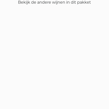
Bekijk de andere wijnen in dit pakket