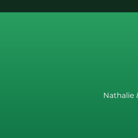
Nathalie 