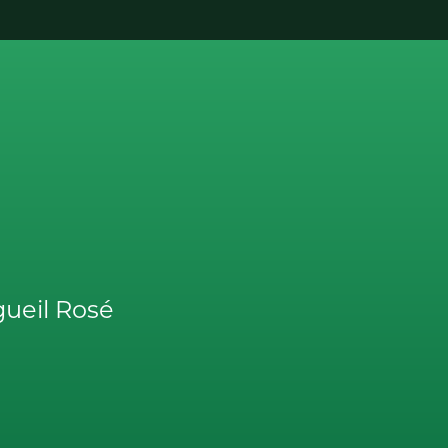
gueil Rosé