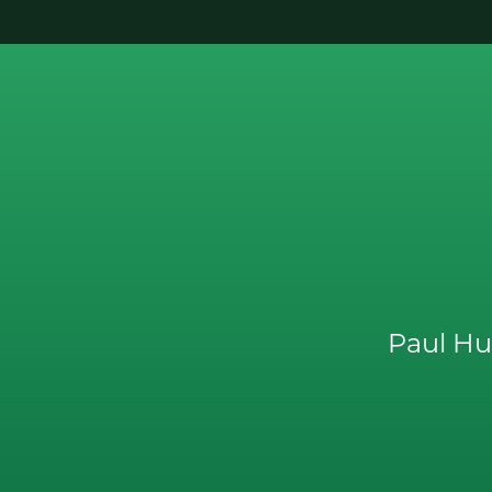
Paul Hu