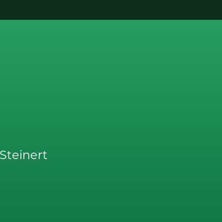
Steinert