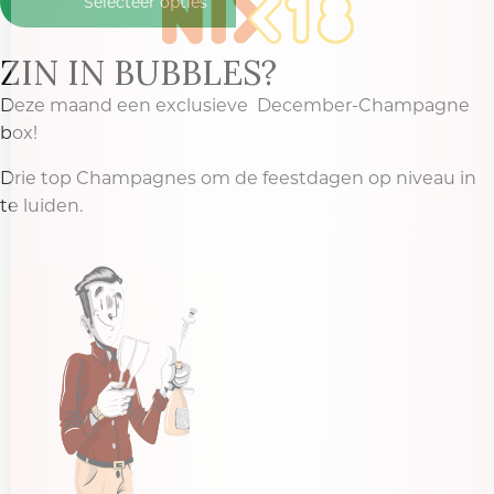
Selecteer opties
ZIN IN BUBBLES?
Deze maand een exclusieve December-Champagne
box!
Drie top Champagnes om de feestdagen op niveau in
te luiden.