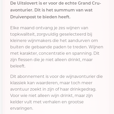
De Uitslovert is er voor de echte Grand Cru-
avonturier. Dit is het summum van wat
Druivenpost te bieden heeft.
Elke maand ontvang je zes wijnen van
topkwaliteit, zorgvuldig geselecteerd bij
kleinere wijnmakers die het aandurven om
buiten de gebaande paden te treden. Wijnen
met karakter, concentratie en spanning. Dit
zijn flessen die je niet alleen drinkt, maar
beleeft.
Dit abonnement is voor de wijnavonturier die
klassiek kan waarderen, maar toch meer
avontuur zoekt in zijn of haar drinkgedrag.
Voor wie niet alleen wijn drinkt, maar zijn
kelder vult met verhalen en grootse
ervaringen.