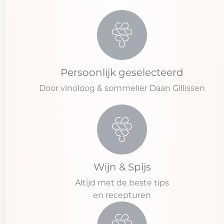
Persoonlijk geselecteerd
Door vinoloog & sommelier Daan Gillissen
Wijn & Spijs
Altijd met de beste tips
en recepturen