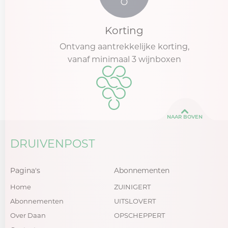
Korting
Ontvang aantrekkelijke korting,
vanaf minimaal 3 wijnboxen
NAAR BOVEN
DRUIVENPOST
Pagina's
Abonnementen
Home
ZUINIGERT
Abonnementen
UITSLOVERT
Over Daan
OPSCHEPPERT