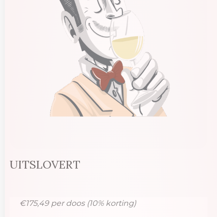
UITSLOVERT
€175,49 per doos (10% korting)