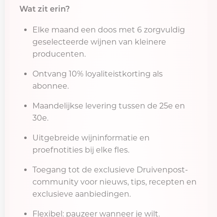
Wat zit erin?
Elke maand een doos met 6 zorgvuldig
geselecteerde wijnen van kleinere
producenten.
Ontvang 10% loyaliteistkorting als
abonnee.
Maandelijkse levering tussen de 25e en
30e.
Uitgebreide wijninformatie en
proefnotities bij elke fles.
Toegang tot de exclusieve Druivenpost-
community voor nieuws, tips, recepten en
exclusieve aanbiedingen.
Flexibel: pauzeer wanneer je wilt.