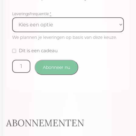
Leveringsfrequentie
*
We plannen je leveringen op basis van deze keuze.
Dit is een cadeau
Abonneer nu
ABONNEMENTEN